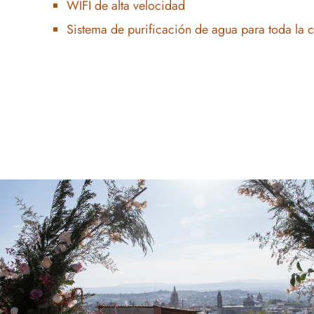
WIFI de alta velocidad
Sistema de purificación de agua para toda la 