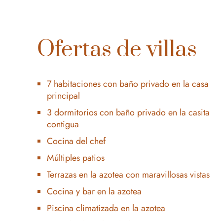
Ofertas de villas
7 habitaciones con baño privado en la casa
principal
3 dormitorios con baño privado en la casita
contigua
Cocina del chef
Múltiples patios
Terrazas en la azotea con maravillosas vistas
Cocina y bar en la azotea
Piscina climatizada en la azotea