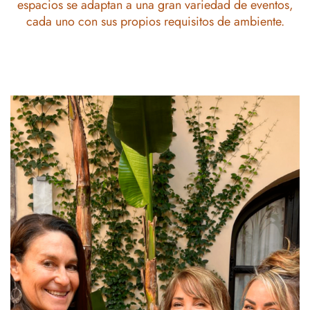
espacios se adaptan a una gran variedad de eventos,
cada uno con sus propios requisitos de ambiente.