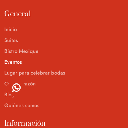
General
Inicio
Suites
Bistro Mexique
Eventos
Lugar para celebrar bodas
Casa Corazón
Blog
Quiénes somos
Información