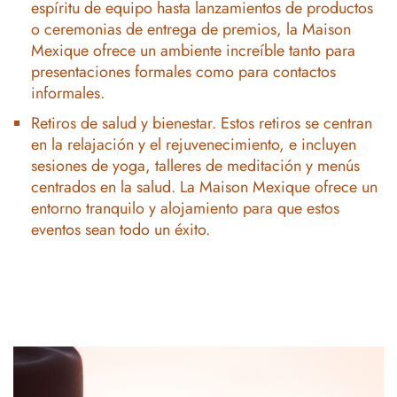
espíritu de equipo hasta lanzamientos de productos
o ceremonias de entrega de premios, la Maison
Mexique ofrece un ambiente increíble tanto para
presentaciones formales como para contactos
informales.
Retiros de salud y bienestar. Estos retiros se centran
en la relajación y el rejuvenecimiento, e incluyen
sesiones de yoga, talleres de meditación y menús
centrados en la salud. La Maison Mexique ofrece un
entorno tranquilo y alojamiento para que estos
eventos sean todo un éxito.