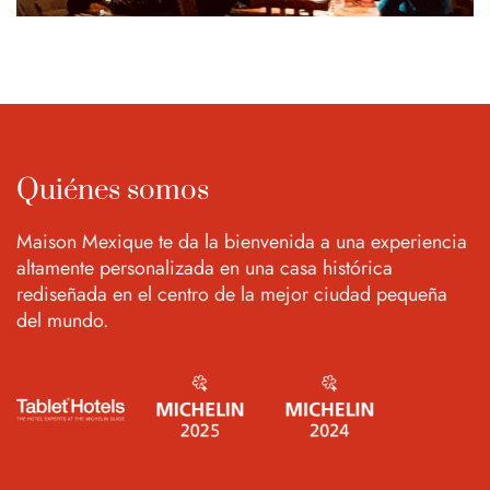
Quiénes somos
Maison Mexique te da la bienvenida a una experiencia
altamente personalizada en una casa histórica
rediseñada en el centro de la mejor ciudad pequeña
del mundo.