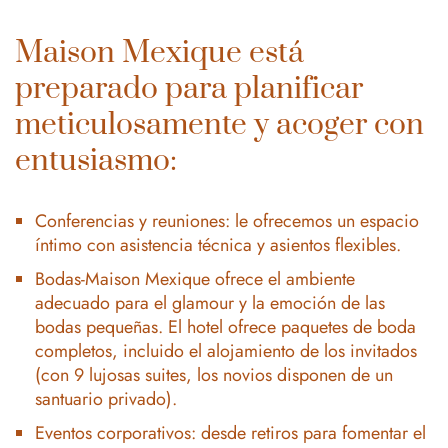
Maison Mexique está
preparado para planificar
meticulosamente y acoger con
entusiasmo:
Conferencias y reuniones: le ofrecemos un espacio
íntimo con asistencia técnica y asientos flexibles.
Bodas-Maison Mexique ofrece el ambiente
adecuado para el glamour y la emoción de las
bodas pequeñas. El hotel ofrece paquetes de boda
completos, incluido el alojamiento de los invitados
(con 9 lujosas suites, los novios disponen de un
santuario privado).
Eventos corporativos: desde retiros para fomentar el