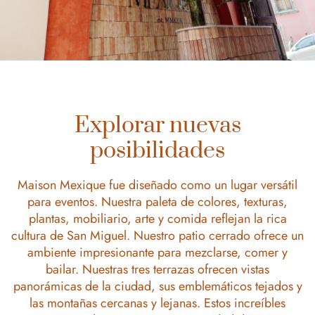
Explorar nuevas
posibilidades
Maison Mexique fue diseñado como un lugar versátil
para eventos. Nuestra paleta de colores, texturas,
plantas, mobiliario, arte y comida reflejan la rica
cultura de San Miguel. Nuestro patio cerrado ofrece un
ambiente impresionante para mezclarse, comer y
bailar. Nuestras tres terrazas ofrecen vistas
panorámicas de la ciudad, sus emblemáticos tejados y
las montañas cercanas y lejanas. Estos increíbles